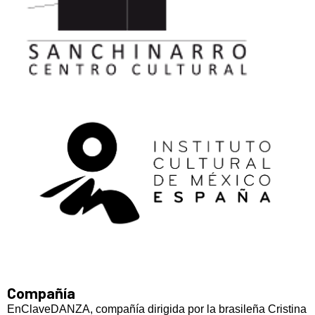
Compañía
EnClaveDANZA, compañía dirigida por la brasileña Cristina