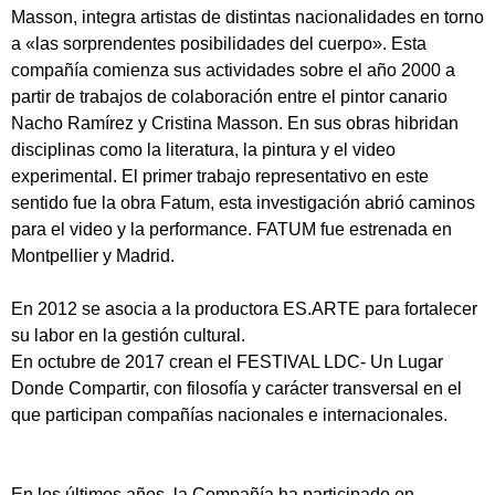
Masson, integra artistas de distintas nacionalidades en torno
a «las sorprendentes posibilidades del cuerpo». Esta
compañía comienza sus actividades sobre el año 2000 a
partir de trabajos de colaboración entre el pintor canario
Nacho Ramírez y Cristina Masson. En sus obras hibridan
disciplinas como la literatura, la pintura y el video
experimental. El primer trabajo representativo en este
sentido fue la obra Fatum, esta investigación abrió caminos
para el video y la performance. FATUM fue estrenada en
Montpellier y Madrid.
En 2012 se asocia a la productora ES.ARTE para fortalecer
su labor en la gestión cultural.
En octubre de 2017 crean el FESTIVAL LDC- Un Lugar
Donde Compartir, con filosofía y carácter transversal en el
que participan compañías nacionales e internacionales.
En los últimos años, la Compañía ha participado en