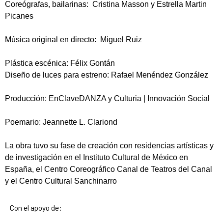
Coreógrafas, bailarinas: Cristina Masson y Estrella Martin
Picanes
Música original en directo: Miguel Ruiz
Plástica escénica: Félix Gontán
Diseño de luces para estreno: Rafael Menéndez González
Producción: EnClaveDANZA y Culturia | Innovación Social
Poemario: Jeannette L. Clariond
La obra tuvo su fase de creación con residencias artísticas y
de investigación en el Instituto Cultural de México en
España, el Centro Coreográfico Canal de Teatros del Canal
y el Centro Cultural Sanchinarro
Con el apoyo de: