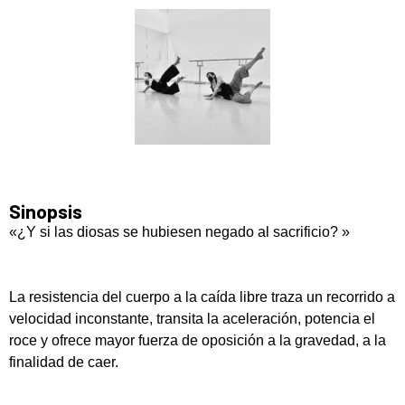
Sinopsis
«¿Y si las diosas se hubiesen negado al sacrificio? »
La resistencia del cuerpo a la caída libre traza un recorrido a
velocidad inconstante, transita la aceleración, potencia el
roce y ofrece mayor fuerza de oposición a la gravedad, a la
finalidad de caer.