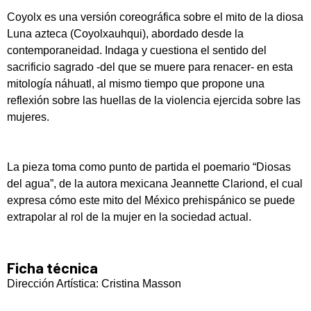
Coyolx es una versión coreográfica sobre el mito de la diosa
Luna azteca (Coyolxauhqui), abordado desde la
contemporaneidad. Indaga y cuestiona el sentido del
sacrificio sagrado -del que se muere para renacer- en esta
mitología náhuatl, al mismo tiempo que propone una
reflexión sobre las huellas de la violencia ejercida sobre las
mujeres.
La pieza toma como punto de partida el poemario “Diosas
del agua”, de la autora mexicana Jeannette Clariond, el cual
expresa cómo este mito del México prehispánico se puede
extrapolar al rol de la mujer en la sociedad actual.
Ficha técnica
Dirección Artística: Cristina Masson