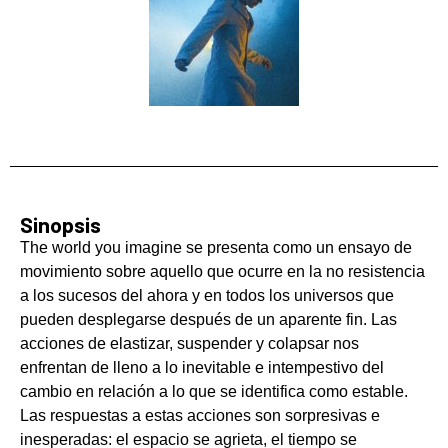
Sinopsis
The world you imagine se presenta como un ensayo de
movimiento sobre aquello que ocurre en la no resistencia
a los sucesos del ahora y en todos los universos que
pueden desplegarse después de un aparente fin. Las
acciones de elastizar, suspender y colapsar nos
enfrentan de lleno a lo inevitable e intempestivo del
cambio en relación a lo que se identifica como estable.
Las respuestas a estas acciones son sorpresivas e
inesperadas: el espacio se agrieta, el tiempo se