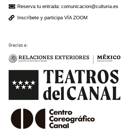
Reserva tu entrada: comunicacion@culturia.es
Inscríbete y participa VÍA ZOOM
Gracias a: