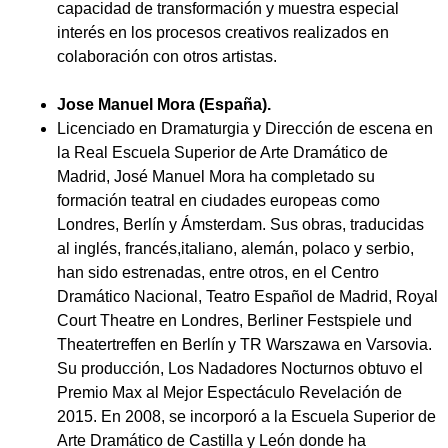
capacidad de transformación y muestra especial
interés en los procesos creativos realizados en
colaboración con otros artistas.
Jose Manuel Mora (España).
Licenciado en Dramaturgia y Dirección de escena en
la Real Escuela Superior de Arte Dramático de
Madrid, José Manuel Mora ha completado su
formación teatral en ciudades europeas como
Londres, Berlín y Ámsterdam. Sus obras, traducidas
al inglés, francés,italiano, alemán, polaco y serbio,
han sido estrenadas, entre otros, en el Centro
Dramático Nacional, Teatro Español de Madrid, Royal
Court Theatre en Londres, Berliner Festspiele und
Theatertreffen en Berlín y TR Warszawa en Varsovia.
Su producción, Los Nadadores Nocturnos obtuvo el
Premio Max al Mejor Espectáculo Revelación de
2015. En 2008, se incorporó a la Escuela Superior de
Arte Dramático de Castilla y León donde ha