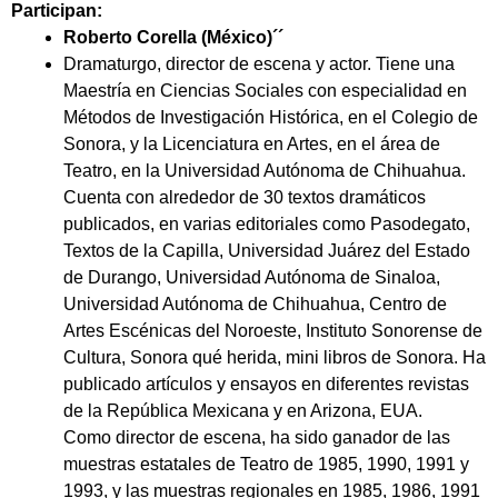
Participan:
Roberto Corella (México)´´
Dramaturgo, director de escena y actor. Tiene una
Maestría en Ciencias Sociales con especialidad en
Métodos de Investigación Histórica, en el Colegio de
Sonora, y la Licenciatura en Artes, en el área de
Teatro, en la Universidad Autónoma de Chihuahua.
Cuenta con alrededor de 30 textos dramáticos
publicados, en varias editoriales como Pasodegato,
Textos de la Capilla, Universidad Juárez del Estado
de Durango, Universidad Autónoma de Sinaloa,
Universidad Autónoma de Chihuahua, Centro de
Artes Escénicas del Noroeste, Instituto Sonorense de
Cultura, Sonora qué herida, mini libros de Sonora. Ha
publicado artículos y ensayos en diferentes revistas
de la
República Mexicana y en Arizona, EUA.
Como director de escena, ha sido ganador de las
muestras estatales de Teatro de 1985, 1990, 1991 y
1993, y las muestras regionales en 1985, 1986, 1991