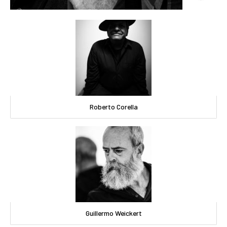
Roberto Corella
Guillermo Weickert