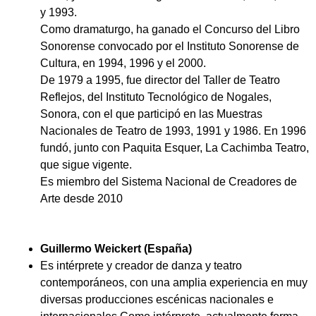
y 1993.
Como dramaturgo, ha ganado el Concurso del Libro
Sonorense convocado por el Instituto Sonorense de
Cultura, en 1994, 1996 y el 2000.
De 1979 a 1995, fue director del Taller de Teatro
Reflejos, del Instituto Tecnológico de Nogales,
Sonora, con el que participó en las Muestras
Nacionales de Teatro de 1993, 1991 y 1986. En 1996
fundó, junto con Paquita Esquer, La Cachimba Teatro,
que sigue vigente.
Es miembro del Sistema Nacional de Creadores de
Arte desde 2010
Guillermo Weickert (España)
Es intérprete y creador de danza y teatro
contemporáneos, con una amplia experiencia en muy
diversas producciones escénicas nacionales e