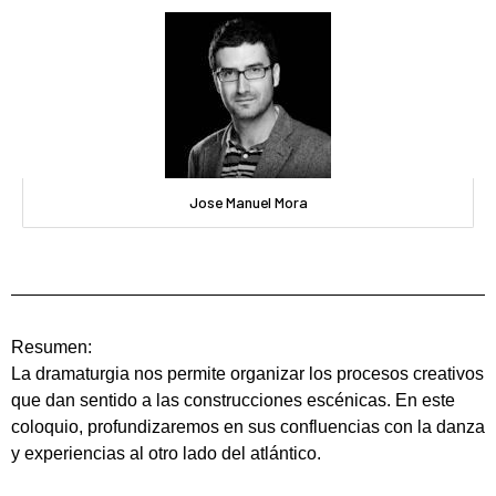
Jose Manuel Mora
Resumen:
La dramaturgia nos permite organizar los procesos creativos
que dan sentido a las construcciones escénicas. En este
coloquio, profundizaremos en sus confluencias con la danza
y experiencias al otro lado del atlántico.